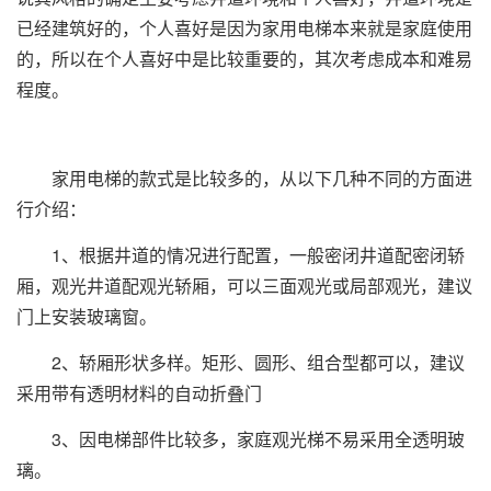
已经建筑好的，个人喜好是因为家用电梯本来就是家庭使用
的，所以在个人喜好中是比较重要的，其次考虑成本和难易
程度。
家用电梯的款式是比较多的，从以下几种不同的方面进
行介绍：
1、根据井道的情况进行配置，一般密闭井道配密闭轿
厢，观光井道配观光轿厢，可以三面观光或局部观光，建议
门上安装玻璃窗。
2、轿厢形状多样。矩形、圆形、组合型都可以，建议
采用带有透明材料的自动折叠门
3、因电梯部件比较多，家庭观光梯不易采用全透明玻
璃。