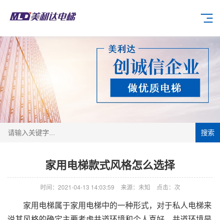
搜索
家用电梯款式风格怎么选择
时间：2021-04-13 14:03:59
来源：未知
点击：
次
家用电梯属于家用电梯中的一种形式，对于私人电梯来
说其风格的确定主要考虑井道环境和个人喜好，井道环境是