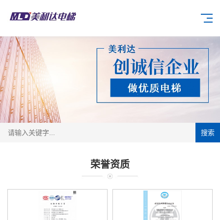
搜索
荣誉资质